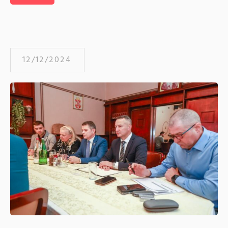
12/12/2024