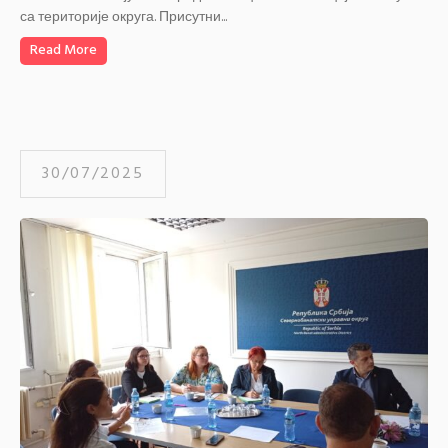
са територије округа. Присутни...
Read More
30/07/2025