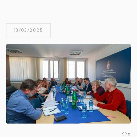
13/03/2025
0