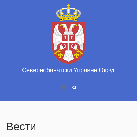
Вести