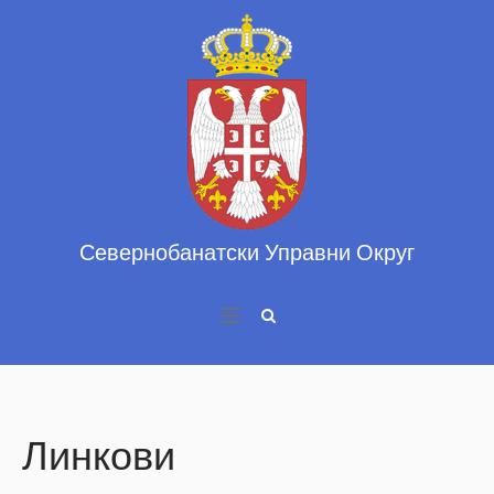
Линкови