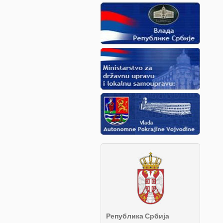
Република Србија