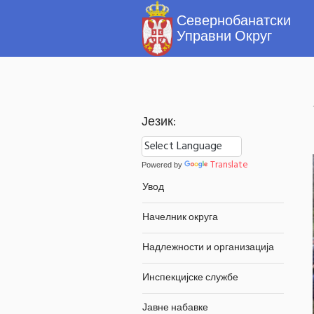
Језик:
Translate
Powered by
Увод
Начелник округа
Надлежности и организација
Инспекцијске службе
Јавне набавке