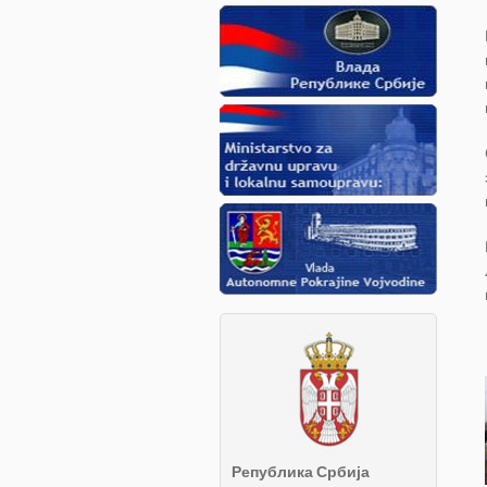
Република Србија