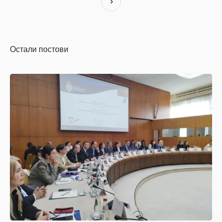
Остали постови