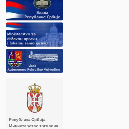
Република Србија
Министарство трговина